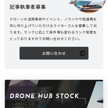
記事執筆者募集
ドローンの活用事例やイベント、ノウハウや知識等を
共に作り上げていただけるライターさんを募集してお
ります。ランクに応じて条件等も変わるランク制度を
とっておりますのでお問い合わせください。
お問い合わせ
DRONE HUB STOCK