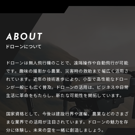
ABOUT
ドローンについて
ドローンは無人飛行機のことで、遠隔操作や自動飛行が可能
です。趣味の撮影から農業、災害時の救助まで幅広く活用さ
れています。近年の技術進歩により、小型で高性能なドロー
ンが一般にも広く普及。ドローンの活用は、ビジネスや日常
生活に革命をもたらし、新たな可能性を開拓しています。
国家資格として、今後は建設行界や運輸、農業などのさまざ
まな業界での活用が注目されています。ドローンの魅力を存
分に体験し、未来の空を一緒に創造しましょう。