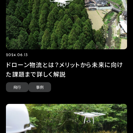
2024.06.13
ドローン物流とは？メリットから未来に向け
た課題まで詳しく解説
飛行
事例