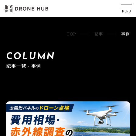
MENU
TOP
記事
事例
COLUMN
記事一覧 - 事例