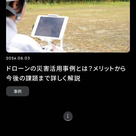
2024.06.03
ドローンの災害活用事例とは？メリットから
今後の課題まで詳しく解説
事例
1