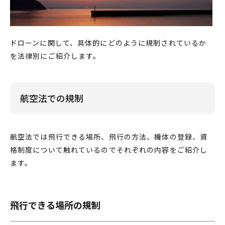
ドローン
に関して、具体的にどのように
規制
されているか
を
法律
別にご紹介します。
航空法での規制
航空法では飛行できる場所、飛行の方法、機体の登録、資
格制度について触れているのでそれぞれの内容をご紹介し
ます。
飛行できる場所の規制