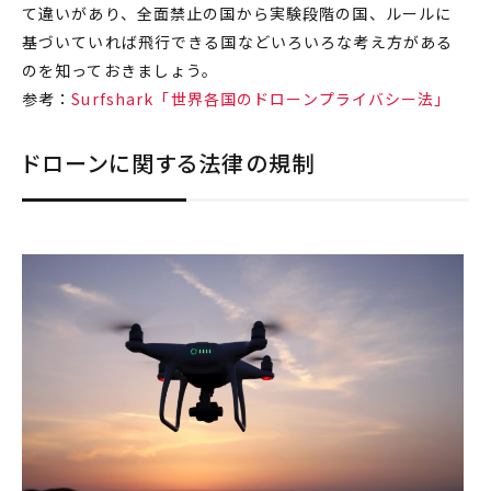
て違いがあり、全面
禁止
の国から実験段階の国、ルールに
基づいていれば飛行できる国などいろいろな考え方がある
のを知っておきましょう。
参考：
Surfshark「世界各国のドローンプライバシー法」
ドローンに関する法律の規制