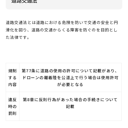
道路交通法
道路交通法とは道路における危険を防いで交通の安全と円
滑化を図り、道路の交通からくる障害を防ぐのを目的とし
た法律です。
規制
第77条に道路の使用の許可について記載があり、
する
ドローンの離着陸を公道上で行う場合は使用許可
内容
が必要となる
違反
第8章に反則行為があった場合の手続きについて
時の
記載
罰則