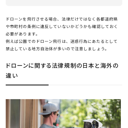
ドローン
を飛行させる場合、
法律
だけではなく各都道府県
や市町村の条例に違反していないかどうかも確認しておく
必要があります。
例えば公園でのドローン飛行は、迷惑行為にあたるとして
禁止している地方自治体が多いので注意しましょう。
ドローンに関する法律規制の日本と海外の
違い