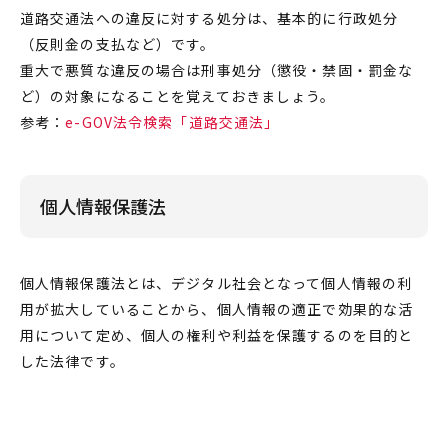
道路交通法への違反に対する処分は、基本的に行政処分
（反則金の支払など）です。
重大で悪質な違反の場合は刑事処分（懲役・禁固・罰金な
ど）の対象になることを覚えておきましょう。
参考：
e-GOV法令検索「道路交通法」
個人情報保護法
個人情報保護法とは、デジタル社会となって個人情報の利
用が拡大していることから、個人情報の適正で効果的な活
用について定め、個人の権利や利益を保護するのを目的と
した法律です。