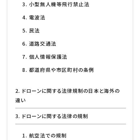
3. 小型無人機等飛行禁止法
4. 電波法
5. 民法
6. 道路交通法
7. 個人情報保護法
8. 都道府県や市区町村の条例
2. ドローンに関する法律規制の日本と海外の
違い
3. ドローンに関する法律の規制
1. 航空法での規制