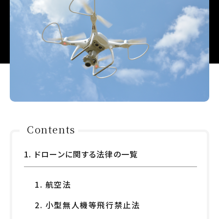
Contents
1. ドローンに関する法律の一覧
1. 航空法
2. 小型無人機等飛行禁止法