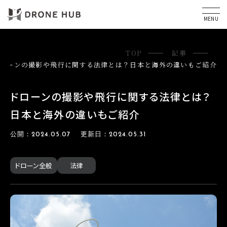
MENU
TOP
記事
ローンの撮影や飛行に関する法律とは？日本と海外の違いもご紹介
ドローンの撮影や飛行に関する法律とは？
日本と海外の違いもご紹介
公開：2024.05.07 更新日：2024.05.31
ドローン全般
法律