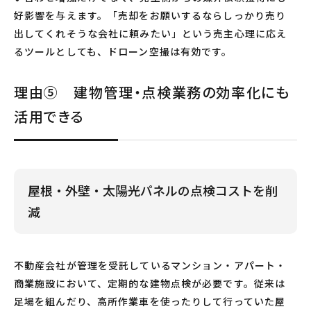
好影響を与えます。「売却をお願いするならしっかり売り
出してくれそうな会社に頼みたい」という売主心理に応え
るツールとしても、ドローン空撮は有効です。
理由⑤ 建物管理・点検業務の効率化にも
活用できる
屋根・外壁・太陽光パネルの点検コストを削
減
不動産会社が管理を受託しているマンション・アパート・
商業施設において、定期的な建物点検が必要です。従来は
足場を組んだり、高所作業車を使ったりして行っていた屋