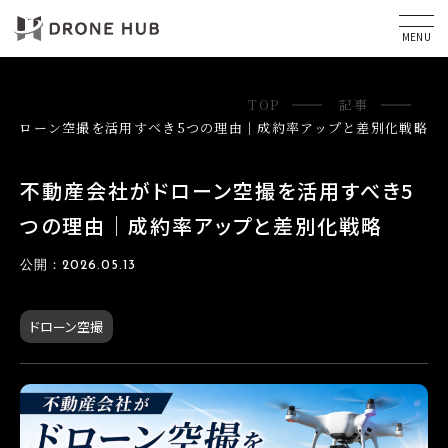
MENU
TOP
記事
がドローン空撮を活用すべき5つの理由｜成約率アップと差別化戦略
不動産会社がドローン空撮を活用すべき5
つの理由｜成約率アップと差別化戦略
公開：2026.05.13
ドローン空撮