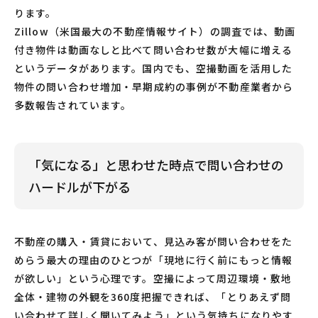
ります。
Zillow（米国最大の不動産情報サイト）の調査では、動画
付き物件は動画なしと比べて問い合わせ数が大幅に増える
というデータがあります。国内でも、空撮動画を活用した
物件の問い合わせ増加・早期成約の事例が不動産業者から
多数報告されています。
「気になる」と思わせた時点で問い合わせの
ハードルが下がる
不動産の購入・賃貸において、見込み客が問い合わせをた
めらう最大の理由のひとつが「現地に行く前にもっと情報
が欲しい」という心理です。空撮によって周辺環境・敷地
全体・建物の外観を360度把握できれば、「とりあえず問
い合わせて詳しく聞いてみよう」という気持ちになりやす