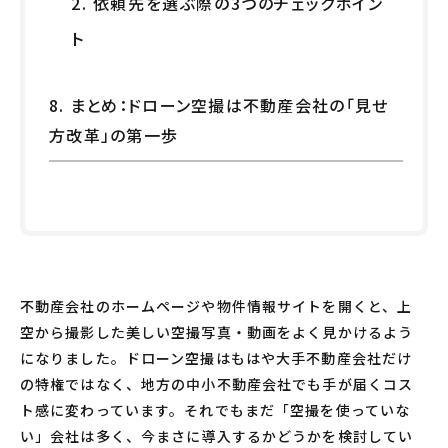
2. 依頼先を選ぶ際の3つのチェックポイン
ト
8. まとめ：ドローン空撮は不動産会社の「見せ
方改革」の第一歩
不動産会社のホームページや物件情報サイトを開くと、上
空から撮影した美しい空撮写真・動画をよく見かけるよう
になりました。ドローン空撮はもはや大手不動産会社だけ
の特権ではなく、地方の中小不動産会社でも手が届くコス
ト感に変わっています。それでもまだ「空撮を使っていな
い」会社は多く、今まさに導入するかどうかを検討してい