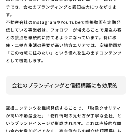
チでき、会社のブランディングと認知拡大につながりま
す。
不動産会社のInstagramやYouTubeで空撮動画を定期発
信している事業者は、フォロワーが増えることで見込み客
との接点を継続的に持てるようになっています。特に移
住・二拠点生活の需要が高い地方エリアでは、空撮動画が
「この地域に住みたい」という憧れを生み出すコンテンツ
として機能します。
会社のブランディングと信頼構築にも効果的
空撮コンテンツを継続発信することで、「映像クオリティ
が高い不動産会社」「物件情報の見せ方が丁寧な会社」と
いうブランドイメージが形成されます。これは直接的な問
い合わせ増加だけでなく、売主側からの媒介依頼獲得にも