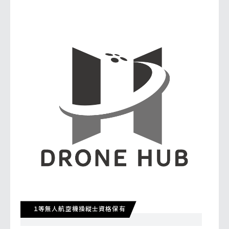
１等無人航空機操縦士資格保有