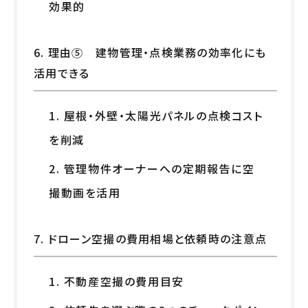
効果的
6. 理由⑤ 建物管理・点検業務の効率化にも
活用できる
1. 屋根・外壁・太陽光パネルの点検コスト
を削減
2. 管理物件オーナーへの定期報告に空
撮動画を活用
7. ドローン空撮の費用相場と依頼時の注意点
1. 不動産空撮の費用目安