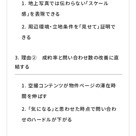
1. 地上写真では伝わらない「スケール
感」を表現できる
2. 周辺環境・立地条件を「見せて」証明で
きる
3. 理由② 成約率と問い合わせ数の改善に直
結する
1. 空撮コンテンツが物件ページの滞在時
間を伸ばす
2. 「気になる」と思わせた時点で問い合わ
せのハードルが下がる