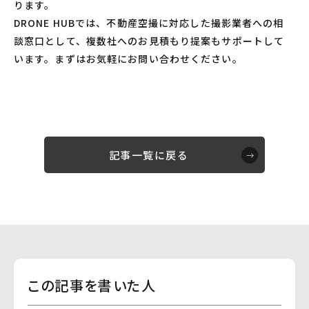
ります。
DRONE HUBでは、不動産空撮に対応した撮影業者への相
談窓口として、複数社へのお見積もり提案もサポートして
います。まずはお気軽にお問い合わせください。
記事一覧に戻る
この記事を書いた人