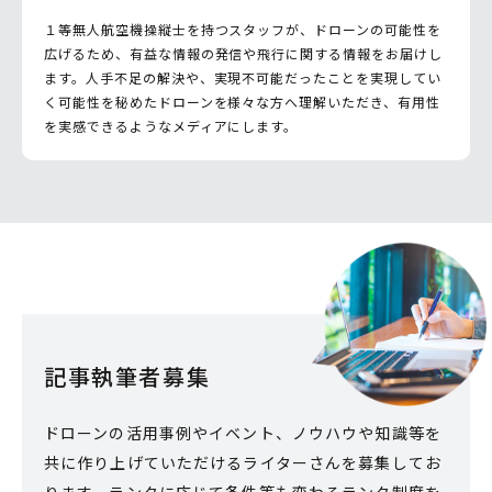
１等無人航空機操縦士を持つスタッフが、ドローンの可能性を
広げるため、有益な情報の発信や飛行に関する情報をお届けし
ます。人手不足の解決や、実現不可能だったことを実現してい
く可能性を秘めたドローンを様々な方へ理解いただき、有用性
を実感できるようなメディアにします。
記事執筆者募集
ドローンの活用事例やイベント、ノウハウや知識等を
共に作り上げていただけるライターさんを募集してお