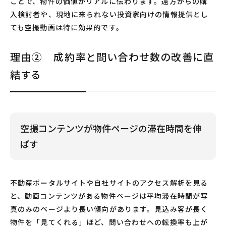
ことで、物件の価値がリアルに伝わります。遠方からの購
入検討者や、現地に来られない投資家向けの情報提供とし
ても空撮動画は特に効果的です。
理由② 成約率と問い合わせ数の改善に直
結する
空撮コンテンツが物件ページの滞在時間を伸
ばす
不動産ポータルサイトや自社サイトのアクセス解析を見る
と、動画コンテンツがある物件ページは平均滞在時間が写
真のみのページより長い傾向があります。見込み客が長く
物件を「見てくれる」ほど、問い合わせへの転換率も上が