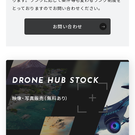
ります。ランクに応じて条件等も変わるランク制度を
とっておりますのでお問い合わせください。
お問い合わせ
DRONE HUB STOCK
映像・写真販売（無料あり）