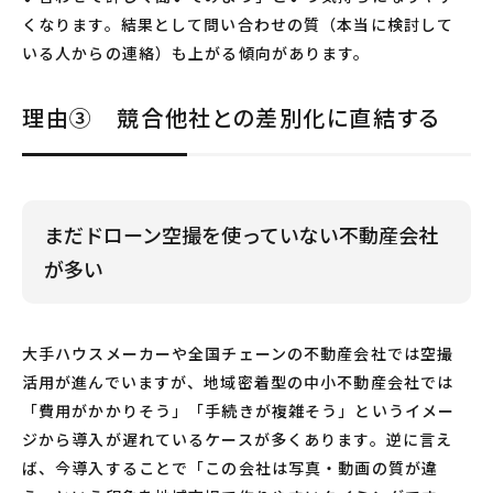
くなります。結果として問い合わせの質（本当に検討して
いる人からの連絡）も上がる傾向があります。
理由③ 競合他社との差別化に直結する
まだドローン空撮を使っていない不動産会社
が多い
大手ハウスメーカーや全国チェーンの不動産会社では空撮
活用が進んでいますが、地域密着型の中小不動産会社では
「費用がかかりそう」「手続きが複雑そう」というイメー
ジから導入が遅れているケースが多くあります。逆に言え
ば、今導入することで「この会社は写真・動画の質が違