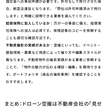
国交省への事前申請が必要です。許可なしで飛行させた場
合、航空法違反となります。「弊社は許可申請済みで飛行
します」と明確に説明できる業者を選んでください。
賠償保険に加入しているか
：万が一の事故に備え、賠償責
任保険への加入は必須です。保険証書のコピーを依頼する
ことも適切な確認方法です。
不動産撮影の実績があるか
：空撮といっても、イベント・
建設現場・農業など用途によって撮り方や編集スタイルが
異なります。不動産物件の撮影実績がある業者に依頼する
ことで、「物件の魅力が伝わる構図・編集」を期待できま
す。ポートフォリオ（過去の撮影事例）を確認することを
おすすめします。
まとめ：ドローン空撮は不動産会社の「見せ