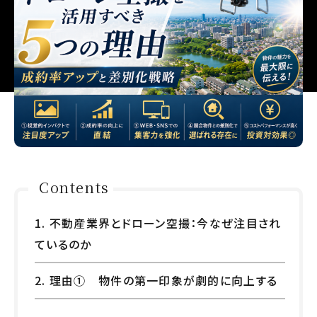
Contents
1. 不動産業界とドローン空撮：今なぜ注目され
ているのか
2. 理由① 物件の第一印象が劇的に向上する