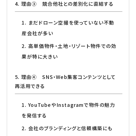
4. 理由③ 競合他社との差別化に直結する
1. まだドローン空撮を使っていない不動
産会社が多い
2. 高単価物件・土地・リゾート物件での効
果が特に大きい
5. 理由④ SNS・Web集客コンテンツとして
再活用できる
1. YouTubeやInstagramで物件の魅力
を発信する
2. 会社のブランディングと信頼構築にも