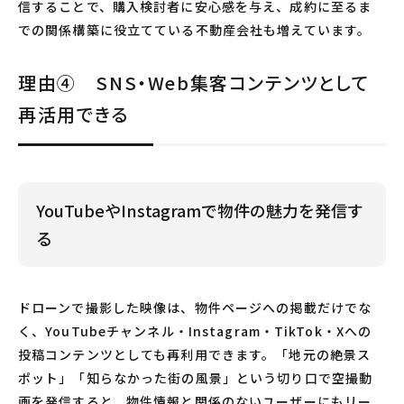
信することで、購入検討者に安心感を与え、成約に至るま
での関係構築に役立てている不動産会社も増えています。
理由④ SNS・Web集客コンテンツとして
再活用できる
YouTubeやInstagramで物件の魅力を発信す
る
ドローンで撮影した映像は、物件ページへの掲載だけでな
く、YouTubeチャンネル・Instagram・TikTok・Xへの
投稿コンテンツとしても再利用できます。「地元の絶景ス
ポット」「知らなかった街の風景」という切り口で空撮動
画を発信すると、物件情報と関係のないユーザーにもリー