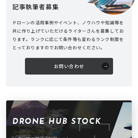
記事執筆者募集
ドローンの活用事例やイベント、ノウハウや知識等を
共に作り上げていただけるライターさんを募集してお
ります。ランクに応じて条件等も変わるランク制度を
とっておりますのでお問い合わせください。
お問い合わせ
DRONE HUB STOCK