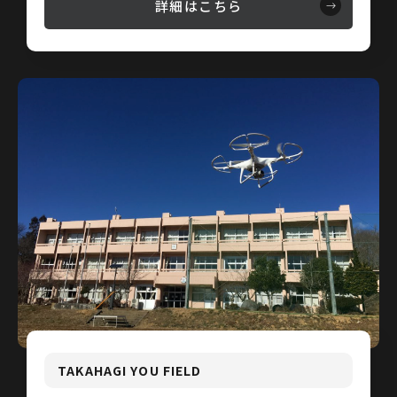
詳細はこちら
TAKAHAGI YOU FIELD